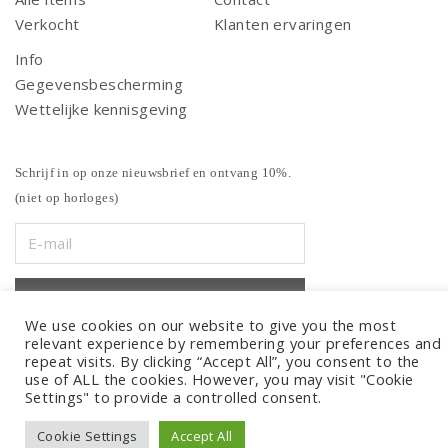
Verkocht
Klanten ervaringen
Info
Gegevensbescherming
Wettelijke kennisgeving
Schrijf in op onze nieuwsbrief en ontvang 10%.
(niet op horloges)
We use cookies on our website to give you the most
relevant experience by remembering your preferences and
repeat visits. By clicking “Accept All”, you consent to the
use of ALL the cookies. However, you may visit "Cookie
Settings" to provide a controlled consent.
Cookie Settings
Accept All