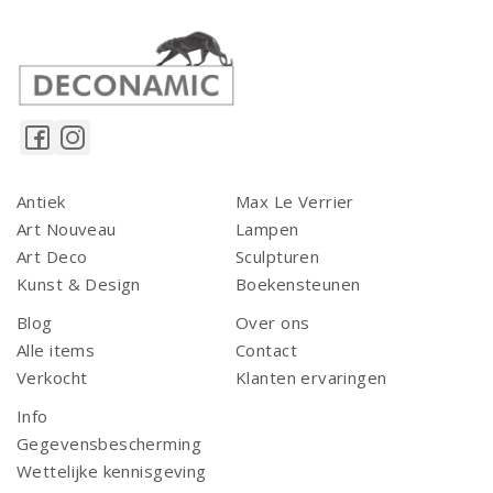
Antiek
Max Le Verrier
Art Nouveau
Lampen
Art Deco
Sculpturen
Kunst & Design
Boekensteunen
Blog
Over ons
Alle items
Contact
Verkocht
Klanten ervaringen
Info
Gegevensbescherming
Wettelijke kennisgeving