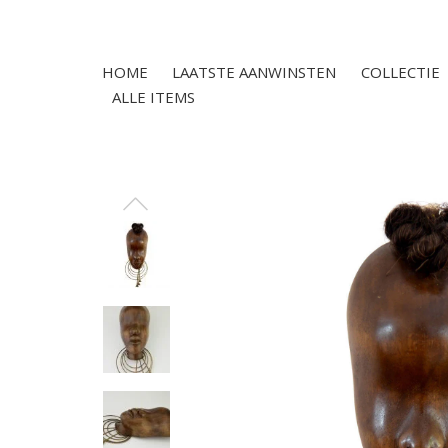
HOME
LAATSTE AANWINSTEN
COLLECTIE
ALLE ITEMS