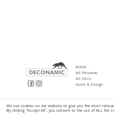
Antiek
Art Nouveau
Art Deco
Kunst & Design
We use cookies on our website to give you the most releva
By clicking “Accept All”, you consent to the use of ALL the 