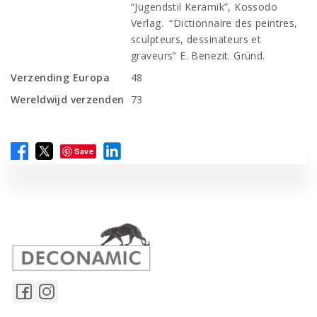
“Jugendstil Keramik”, Kossodo
Verlag. “Dictionnaire des peintres,
sculpteurs, dessinateurs et
graveurs” E. Benezit. Gründ.
Verzending Europa
48
Wereldwijd verzenden
73
Save