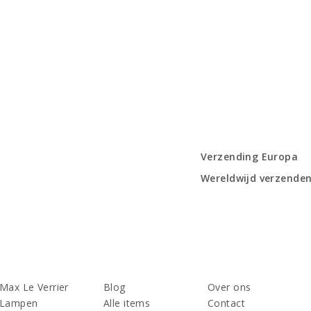
Verzending Europa
Wereldwijd verzende
Max Le Verrier
Blog
Over ons
Lampen
Alle items
Contact