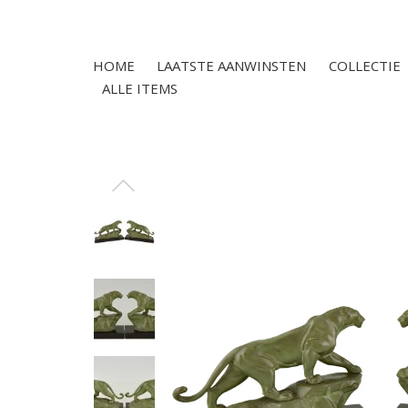
HOME
LAATSTE AANWINSTEN
COLLECTIE
ALLE ITEMS