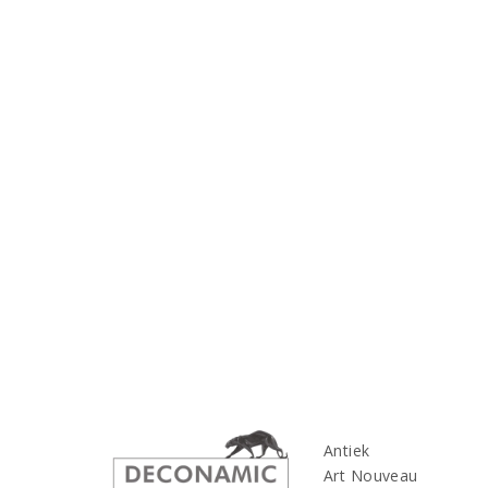
Antiek
Art Nouveau