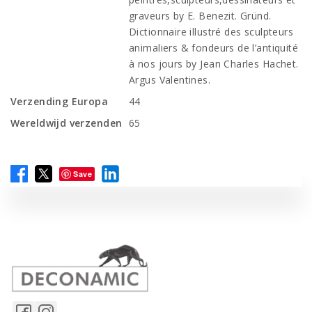
graveurs by E. Benezit. Gründ.
Dictionnaire illustré des sculpteurs
animaliers & fondeurs de l’antiquité
à nos jours by Jean Charles Hachet.
Argus Valentines.
Verzending Europa
44
Wereldwijd verzenden
65
Save