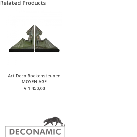
Related Products
Art Deco Boekensteunen
MOYEN AGE
€
1 450,00