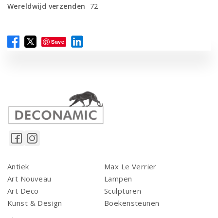
Wereldwijd verzenden
72
Save
Antiek
Max Le Verrier
Art Nouveau
Lampen
Art Deco
Sculpturen
Kunst & Design
Boekensteunen