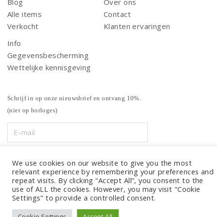
Blog
Over ons
Alle items
Contact
Verkocht
Klanten ervaringen
Info
Gegevensbescherming
Wettelijke kennisgeving
Schrijf in op onze nieuwsbrief en ontvang 10%.
(niet op horloges)
We use cookies on our website to give you the most
relevant experience by remembering your preferences and
repeat visits. By clicking “Accept All”, you consent to the
use of ALL the cookies. However, you may visit "Cookie
Settings" to provide a controlled consent.
Cookie Settings
Accept All