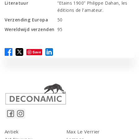
Literatuur
“Etains 1900” Philippe Dahan, les
éditions de l'amateur.
Verzending Europa
50
Wereldwijd verzenden
95
Save
Antiek
Max Le Verrier