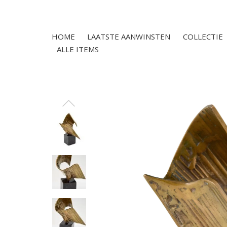
HOME
LAATSTE AANWINSTEN
COLLECTIE
ALLE ITEMS