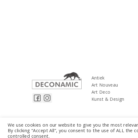
Antiek
Art Nouveau
Art Deco
Kunst & Design
We use cookies on our website to give you the most releva
By clicking “Accept All”, you consent to the use of ALL the 
controlled consent.