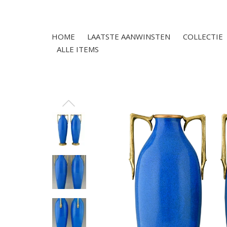
HOME
LAATSTE AANWINSTEN
COLLECTIE
ALLE ITEMS