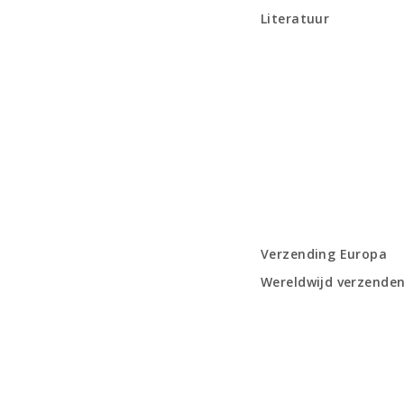
Literatuur
Verzending Europa
Wereldwijd verzende