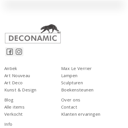
Antiek
Max Le Verrier
Art Nouveau
Lampen
Art Deco
Sculpturen
Kunst & Design
Boekensteunen
Blog
Over ons
Alle items
Contact
Verkocht
Klanten ervaringen
Info