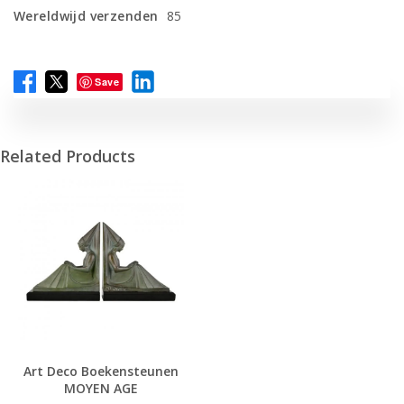
Wereldwijd verzenden
85
Save
Related Products
Art Deco Boekensteunen
MOYEN AGE