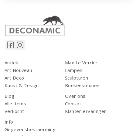
Antiek
Max Le Verrier
Art Nouveau
Lampen
Art Deco
Sculpturen
Kunst & Design
Boekensteunen
Blog
Over ons
Alle items
Contact
Verkocht
Klanten ervaringen
Info
Gegevensbescherming