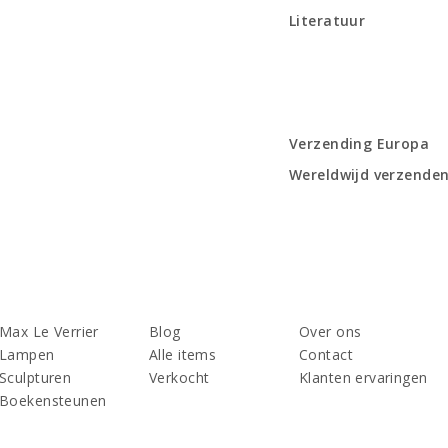
Literatuur
Verzending Europa
Wereldwijd verzende
Max Le Verrier
Blog
Over ons
Lampen
Alle items
Contact
Sculpturen
Verkocht
Klanten ervaringen
Boekensteunen