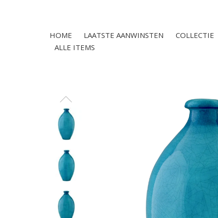
HOME
LAATSTE AANWINSTEN
COLLECTIE
ALLE ITEMS