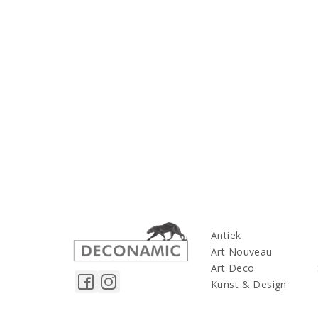
Antiek
Art Nouveau
Art Deco
Kunst & Design