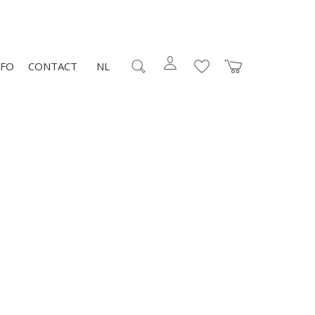
NFO
CONTACT
NL