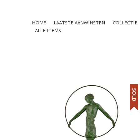
HOME
LAATSTE AANWINSTEN
COLLECTIE
ALLE ITEMS
SOLD