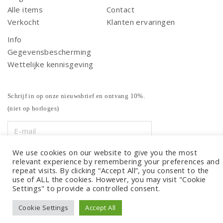
Alle items
Contact
Verkocht
Klanten ervaringen
Info
Gegevensbescherming
Wettelijke kennisgeving
Schrijf in op onze nieuwsbrief en ontvang 10%.
(niet op horloges)
We use cookies on our website to give you the most
relevant experience by remembering your preferences and
repeat visits. By clicking “Accept All”, you consent to the
use of ALL the cookies. However, you may visit "Cookie
Settings" to provide a controlled consent.
Cookie Settings
Accept All