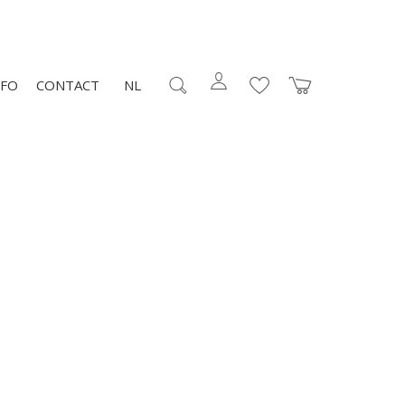
NFO
CONTACT
NL