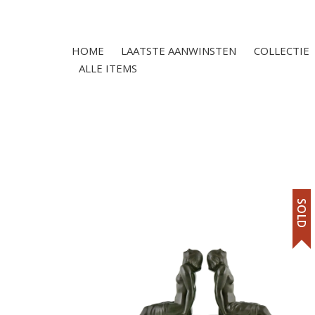
HOME
LAATSTE AANWINSTEN
COLLECTIE
ALLE ITEMS
SOLD