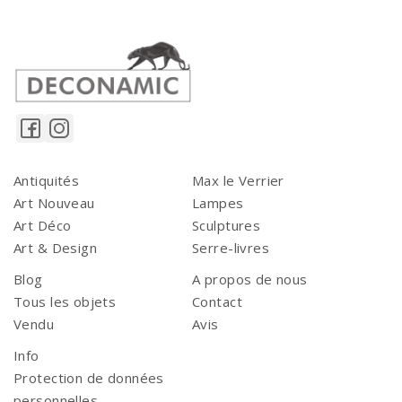
Antiquités
Max le Verrier
Art Nouveau
Lampes
Art Déco
Sculptures
Art & Design
Serre-livres
Blog
A propos de nous
Tous les objets
Contact
Vendu
Avis
Info
Protection de données
personnelles