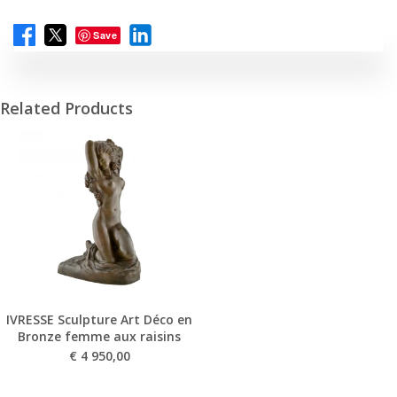
Save
Related Products
IVRESSE Sculpture Art Déco en
Bronze femme aux raisins
€
4 950,00