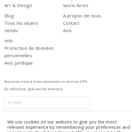
Art & Design
Serre-livres
Blog
A propos de nous
Tous les objets
Contact
Vendu
Avis
Info
Protection de données
personnelles
Avis juridique
Inscrivez-vous à notre newsletter et recevez 10%
de reduction. (pas sur les montres)
We use cookies on our website to give you the most
relevant experience by remembering your preferences and