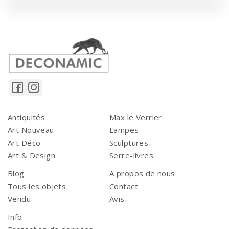
Antiquités
Max le Verrier
Art Nouveau
Lampes
Art Déco
Sculptures
Art & Design
Serre-livres
Blog
A propos de nous
Tous les objets
Contact
Vendu
Avis
Info