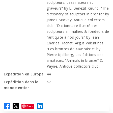
sculpteurs, dessinateurs et
graveurs” by E. Benezit. Gründ. “The
dictionary of sculptors in bronze” by
James Mackay. Antique collectors
club. “Dictionnaire illustré des
sculpteurs animaliers & fondeurs de
l’antiquité à nos jours“ by Jean
Charles Hachet. Argus Valentines.
“Les bronzes de XIXe siècle” by
Pierre Kjellberg, Les éditions des
amateurs. “Animals in bronze” C.
Payne, Antique collectors club.
Expédition en Europe
44
Expédition dans le
67
monde entier
Save