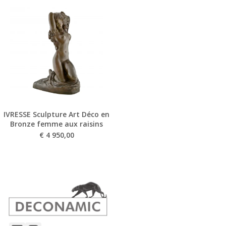
IVRESSE Sculpture Art Déco en
Bronze femme aux raisins
€
4 950,00