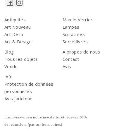
Antiquités
Max le Verrier
Art Nouveau
Lampes
Art Déco
Sculptures
Art & Design
Serre-livres
Blog
A propos de nous
Tous les objets
Contact
Vendu
Avis
Info
Protection de données
personnelles
Avis juridique
Inscrivez-vous à notre newsletter et recevez 10%
de reduction. (pas sur les montres)