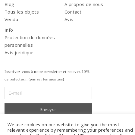
Blog
A propos de nous
Tous les objets
Contact
Vendu
Avis
Info
Protection de données
personnelles
Avis juridique
Inscrivez-vous à notre newsletter et recevez 10%
de reduction. (pas sur les montres)
We use cookies on our website to give you the most
relevant experience by remembering your preferences and