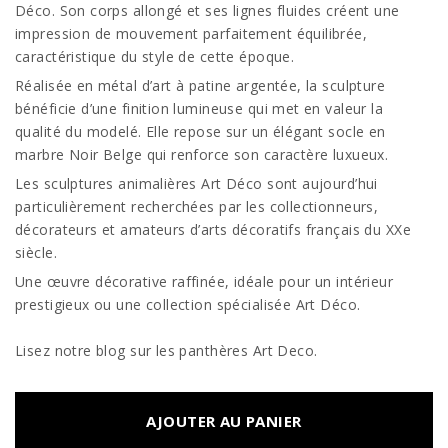
Déco. Son corps allongé et ses lignes fluides créent une
impression de mouvement parfaitement équilibrée,
caractéristique du style de cette époque.
Réalisée en métal d’art à patine argentée, la sculpture
bénéficie d’une finition lumineuse qui met en valeur la
qualité du modelé. Elle repose sur un élégant socle en
marbre Noir Belge qui renforce son caractère luxueux.
Les sculptures animalières Art Déco sont aujourd’hui
particulièrement recherchées par les collectionneurs,
décorateurs et amateurs d’arts décoratifs français du XXe
siècle.
Une œuvre décorative raffinée, idéale pour un intérieur
prestigieux ou une collection spécialisée Art Déco.
Lisez notre blog sur les panthères Art Deco.
AJOUTER AU PANIER