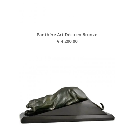
Panthère Art Déco en Bronze
€
4 200,00