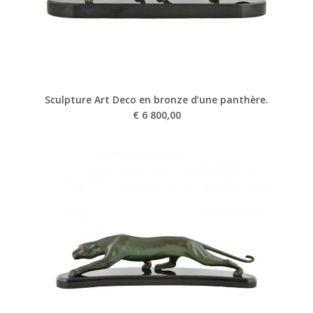
Sculpture Art Deco en bronze d’une panthère.
€
6 800,00