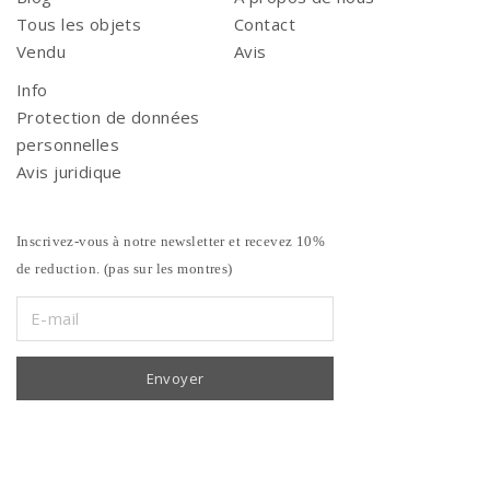
Tous les objets
Contact
Vendu
Avis
Info
Protection de données
personnelles
Avis juridique
Inscrivez-vous à notre newsletter et recevez 10%
de reduction. (pas sur les montres)