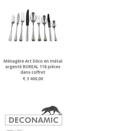
Ménagère Art Déco en métal
argenté BOREAL 118 pièces
dans coffret
€
3 400,00