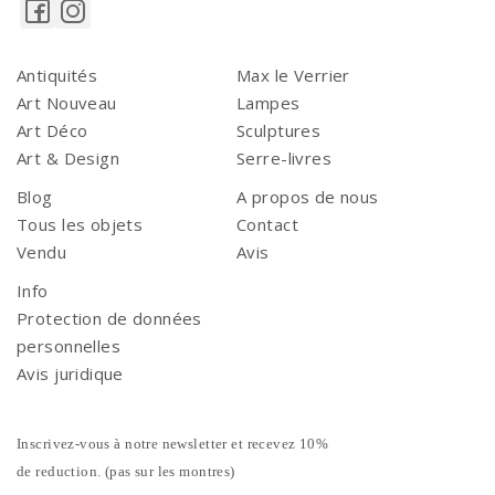
Antiquités
Max le Verrier
Art Nouveau
Lampes
Art Déco
Sculptures
Art & Design
Serre-livres
Blog
A propos de nous
Tous les objets
Contact
Vendu
Avis
Info
Protection de données
personnelles
Avis juridique
Inscrivez-vous à notre newsletter et recevez 10%
de reduction. (pas sur les montres)