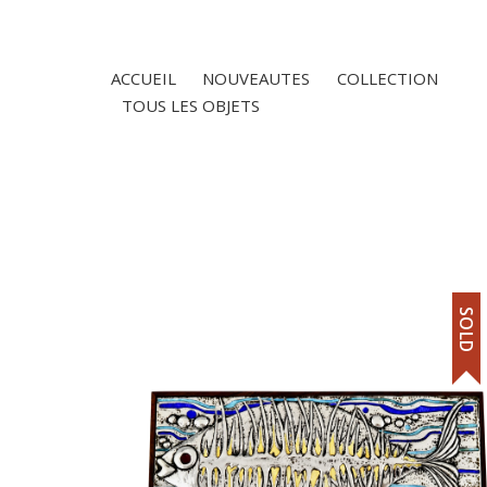
ACCUEIL
NOUVEAUTES
COLLECTION
TOUS LES OBJETS
SOLD