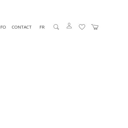
NFO
CONTACT
FR