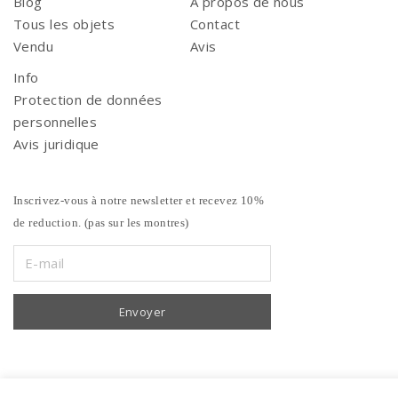
Blog
A propos de nous
Tous les objets
Contact
Vendu
Avis
Info
Protection de données
personnelles
Avis juridique
Inscrivez-vous à notre newsletter et recevez 10%
de reduction. (pas sur les montres)