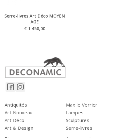
Serre-livres Art Déco MOYEN
AGE
€
1 450,00
Antiquités
Max le Verrier
Art Nouveau
Lampes
Art Déco
Sculptures
Art & Design
Serre-livres