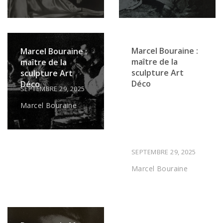
Marcel Bouraine :
Marcel Bouraine :
maître de la
maître de la
sculpture Art
sculpture Art
Déco
Déco
SEPTEMBRE 29, 2025
Marcel Bouraine
SEPTEMBRE 29, 2025
Marcel Bouraine