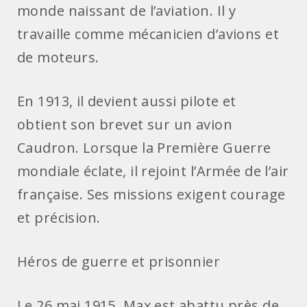
monde naissant de l’aviation. Il y
travaille comme mécanicien d’avions et
de moteurs.
En 1913, il devient aussi pilote et
obtient son brevet sur un avion
Caudron. Lorsque la Première Guerre
mondiale éclate, il rejoint l’Armée de l’air
française. Ses missions exigent courage
et précision.
Héros de guerre et prisonnier
Le 26 mai 1915, Max est abattu près de