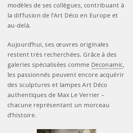
modèles de ses collègues, contribuant à
la diffusion de l’Art Déco en Europe et
au-delà.
Aujourd’hui, ses œuvres originales
restent très recherchées. Grâce à des
galeries spécialisées comme
Deconamic
,
les passionnés peuvent encore acquérir
des sculptures et lampes Art Déco
authentiques de Max Le Verrier –
chacune représentant un morceau
d’histoire.