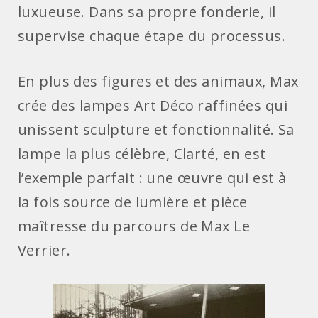
luxueuse. Dans sa propre fonderie, il
supervise chaque étape du processus.
En plus des figures et des animaux, Max
crée des lampes Art Déco raffinées qui
unissent sculpture et fonctionnalité. Sa
lampe la plus célèbre, Clarté, en est
l’exemple parfait : une œuvre qui est à
la fois source de lumière et pièce
maîtresse du parcours de Max Le
Verrier.