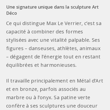
Une signature unique dans la sculpture Art
Déco
Ce qui distingue Max Le Verrier, c’est sa
capacité à combiner des formes
stylisées avec une vitalité palpable. Ses
figures – danseuses, athlètes, animaux
– dégagent de l’énergie tout en restant
équilibrées et harmonieuses.
Il travaille principalement en Métal d’Art
et en bronze, parfois associés au
marbre ou à l’onyx. Sa patine verte
confère à ses sculptures une douceur