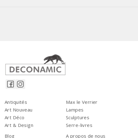
Antiquités
Max le Verrier
Art Nouveau
Lampes
Art Déco
Sculptures
Art & Design
Serre-livres
Blog
A propos de nous