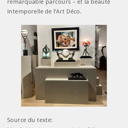
remarquable parcours – et la beauté
intemporelle de l’Art Déco.
Source du texte: