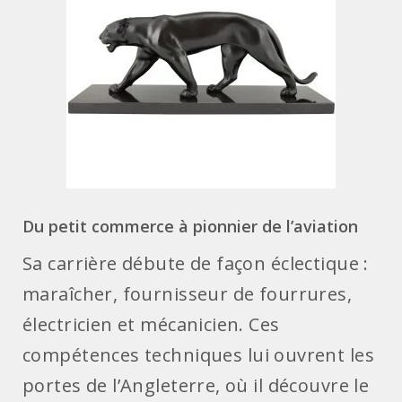
Du petit commerce à pionnier de l’aviation
Sa carrière débute de façon éclectique :
maraîcher, fournisseur de fourrures,
électricien et mécanicien. Ces
compétences techniques lui ouvrent les
portes de l’Angleterre, où il découvre le