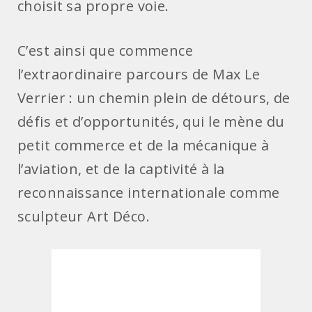
choisit sa propre voie.
C’est ainsi que commence
l’extraordinaire parcours de Max Le
Verrier : un chemin plein de détours, de
défis et d’opportunités, qui le mène du
petit commerce et de la mécanique à
l’aviation, et de la captivité à la
reconnaissance internationale comme
sculpteur Art Déco.