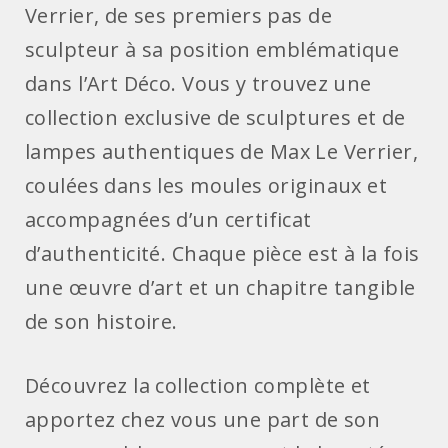
Verrier, de ses premiers pas de
sculpteur à sa position emblématique
dans l’Art Déco. Vous y trouvez une
collection exclusive de sculptures et de
lampes authentiques de Max Le Verrier,
coulées dans les moules originaux et
accompagnées d’un certificat
d’authenticité. Chaque pièce est à la fois
une œuvre d’art et un chapitre tangible
de son histoire.
Découvrez la collection complète et
apportez chez vous une part de son