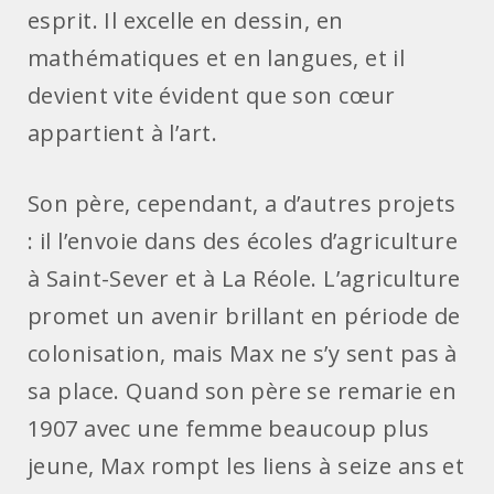
esprit. Il excelle en dessin, en
mathématiques et en langues, et il
devient vite évident que son cœur
appartient à l’art.
Son père, cependant, a d’autres projets
: il l’envoie dans des écoles d’agriculture
à Saint-Sever et à La Réole. L’agriculture
promet un avenir brillant en période de
colonisation, mais Max ne s’y sent pas à
sa place. Quand son père se remarie en
1907 avec une femme beaucoup plus
jeune, Max rompt les liens à seize ans et