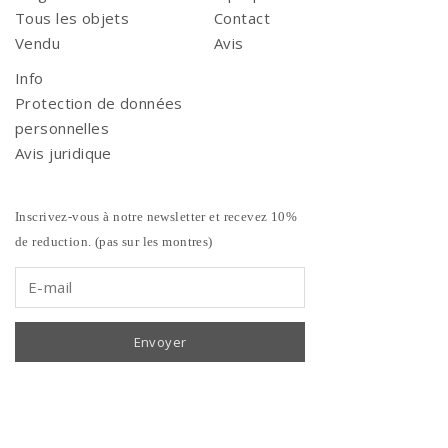
Tous les objets
Contact
Vendu
Avis
Info
Protection de données
personnelles
Avis juridique
Inscrivez-vous à notre newsletter et recevez 10%
de reduction. (pas sur les montres)