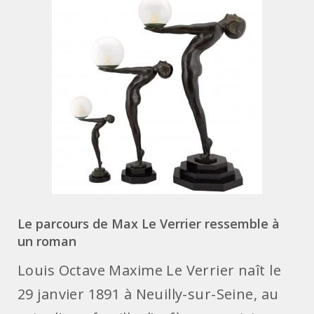
Le parcours de Max Le Verrier ressemble à
un roman
Louis Octave Maxime Le Verrier naît le
29 janvier 1891 à Neuilly-sur-Seine, au