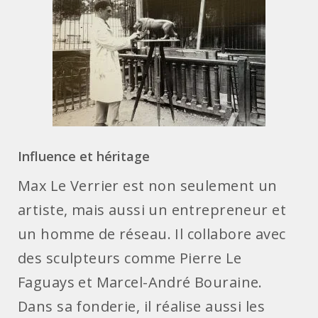
Influence et héritage
Max Le Verrier est non seulement un
artiste, mais aussi un entrepreneur et
un homme de réseau. Il collabore avec
des sculpteurs comme Pierre Le
Faguays et Marcel-André Bouraine.
Dans sa fonderie, il réalise aussi les