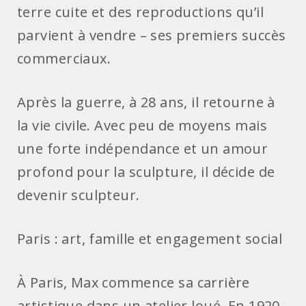
terre cuite et des reproductions qu’il
parvient à vendre – ses premiers succès
commerciaux.
Après la guerre, à 28 ans, il retourne à
la vie civile. Avec peu de moyens mais
une forte indépendance et un amour
profond pour la sculpture, il décide de
devenir sculpteur.
Paris : art, famille et engagement social
À Paris, Max commence sa carrière
artistique dans un atelier loué. En 1920,