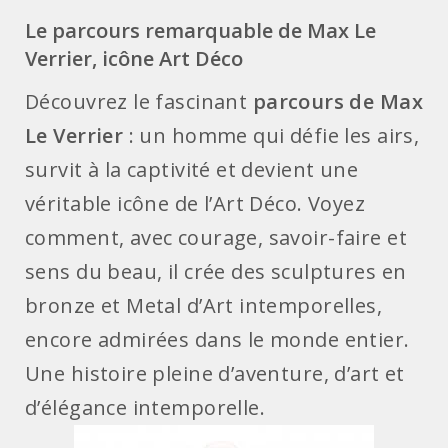
Le parcours remarquable de Max Le
Verrier, icône Art Déco
Découvrez le fascinant
parcours de Max
Le Verrier
: un homme qui défie les airs,
survit à la captivité et devient une
véritable icône de l’Art Déco. Voyez
comment, avec courage, savoir-faire et
sens du beau, il crée des sculptures en
bronze et Metal d’Art intemporelles,
encore admirées dans le monde entier.
Une histoire pleine d’aventure, d’art et
d’élégance intemporelle.