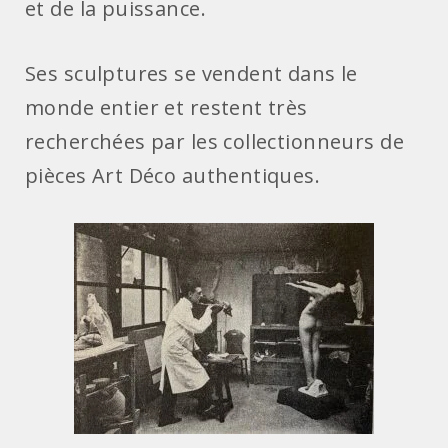
et de la puissance.
Ses sculptures se vendent dans le
monde entier et restent très
recherchées par les collectionneurs de
pièces Art Déco authentiques.