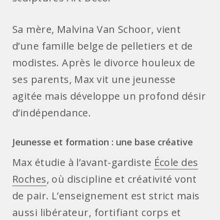
Sa mère, Malvina Van Schoor, vient
d’une famille belge de pelletiers et de
modistes. Après le divorce houleux de
ses parents, Max vit une jeunesse
agitée mais développe un profond désir
d’indépendance.
Jeunesse et formation : une base créative
Max étudie à l’avant-gardiste
École des
Roches
, où discipline et créativité vont
de pair. L’enseignement est strict mais
aussi libérateur, fortifiant corps et