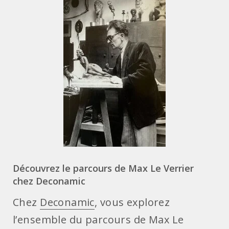
Découvrez le parcours de Max Le Verrier
chez Deconamic
Chez
Deconamic
, vous explorez
l’ensemble du parcours de Max Le