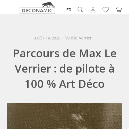
FR
Max le Verrier
AOÛT 19, 2025
Parcours de Max Le
Verrier : de pilote à
100 % Art Déco