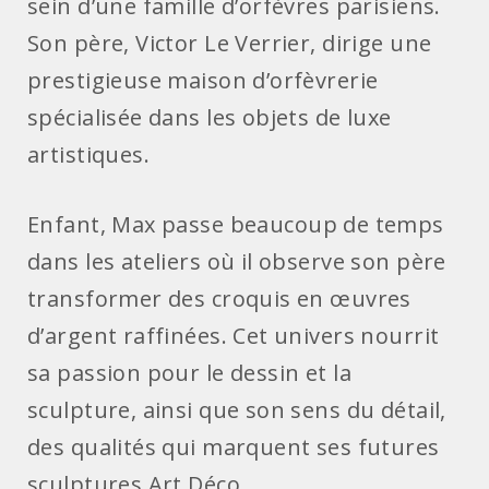
sein d’une famille d’orfèvres parisiens.
Son père, Victor Le Verrier, dirige une
prestigieuse maison d’orfèvrerie
spécialisée dans les objets de luxe
artistiques.
Enfant, Max passe beaucoup de temps
dans les ateliers où il observe son père
transformer des croquis en œuvres
d’argent raffinées. Cet univers nourrit
sa passion pour le dessin et la
sculpture, ainsi que son sens du détail,
des qualités qui marquent ses futures
sculptures Art Déco.