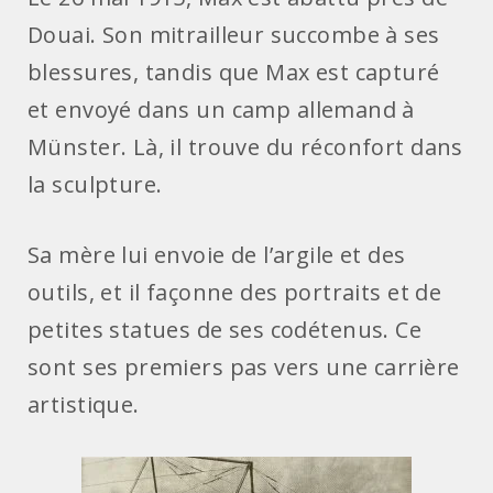
Douai. Son mitrailleur succombe à ses
blessures, tandis que Max est capturé
et envoyé dans un camp allemand à
Münster. Là, il trouve du réconfort dans
la sculpture.
Sa mère lui envoie de l’argile et des
outils, et il façonne des portraits et de
petites statues de ses codétenus. Ce
sont ses premiers pas vers une carrière
artistique.