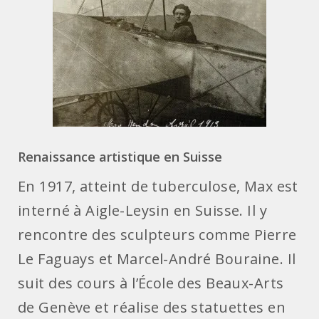
Renaissance artistique en Suisse
En 1917, atteint de tuberculose, Max est
interné à Aigle-Leysin en Suisse. Il y
rencontre des sculpteurs comme Pierre
Le Faguays et Marcel-André Bouraine. Il
suit des cours à l’École des Beaux-Arts
de Genève et réalise des statuettes en