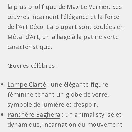
la plus prolifique de Max Le Verrier. Ses
œuvres incarnent l’élégance et la force
de l’Art Déco. La plupart sont coulées en
Métal d’Art, un alliage à la patine verte
caractéristique.
Œuvres célèbres :
Lampe Clarté
: une élégante figure
féminine tenant un globe de verre,
symbole de lumière et d’espoir.
Panthère Baghera
: un animal stylisé et
dynamique, incarnation du mouvement