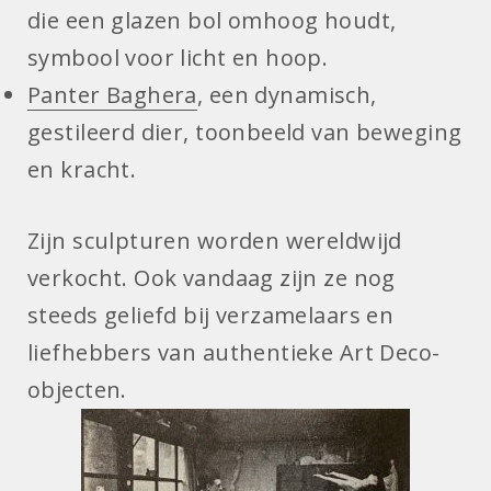
die een glazen bol omhoog houdt,
symbool voor licht en hoop.
Panter Baghera
, een dynamisch,
gestileerd dier, toonbeeld van beweging
en kracht.
Zijn sculpturen worden wereldwijd
verkocht. Ook vandaag zijn ze nog
steeds geliefd bij verzamelaars en
liefhebbers van authentieke Art Deco-
objecten.