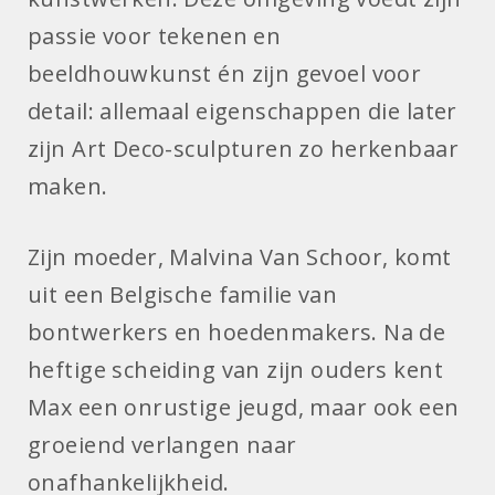
passie voor tekenen en
beeldhouwkunst én zijn gevoel voor
detail: allemaal eigenschappen die later
zijn Art Deco-sculpturen zo herkenbaar
maken.
Zijn moeder, Malvina Van Schoor, komt
uit een Belgische familie van
bontwerkers en hoedenmakers. Na de
heftige scheiding van zijn ouders kent
Max een onrustige jeugd, maar ook een
groeiend verlangen naar
onafhankelijkheid.