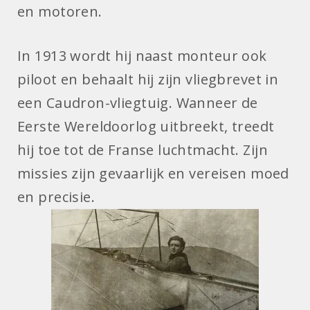
en motoren.
In 1913 wordt hij naast monteur ook
piloot en behaalt hij zijn vliegbrevet in
een Caudron-vliegtuig. Wanneer de
Eerste Wereldoorlog uitbreekt, treedt
hij toe tot de Franse luchtmacht. Zijn
missies zijn gevaarlijk en vereisen moed
en precisie.