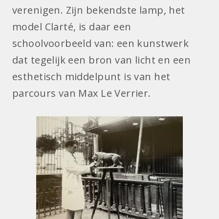
verenigen. Zijn bekendste lamp, het
model Clarté, is daar een
schoolvoorbeeld van: een kunstwerk
dat tegelijk een bron van licht en een
esthetisch middelpunt is van het
parcours van Max Le Verrier.