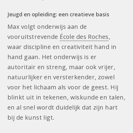
Jeugd en opleiding: een creatieve basis
Max volgt onderwijs aan de
vooruitstrevende
École des Roches
,
waar discipline en creativiteit hand in
hand gaan. Het onderwijs is er
autoritair en streng, maar ook vrijer,
natuurlijker en versterkender, zowel
voor het lichaam als voor de geest. Hij
blinkt uit in tekenen, wiskunde en talen,
en al snel wordt duidelijk dat zijn hart
bij de kunst ligt.