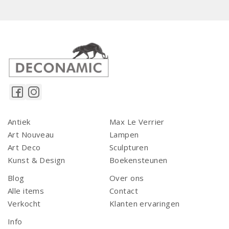
Antiek
Max Le Verrier
Art Nouveau
Lampen
Art Deco
Sculpturen
Kunst & Design
Boekensteunen
Blog
Over ons
Alle items
Contact
Verkocht
Klanten ervaringen
Info