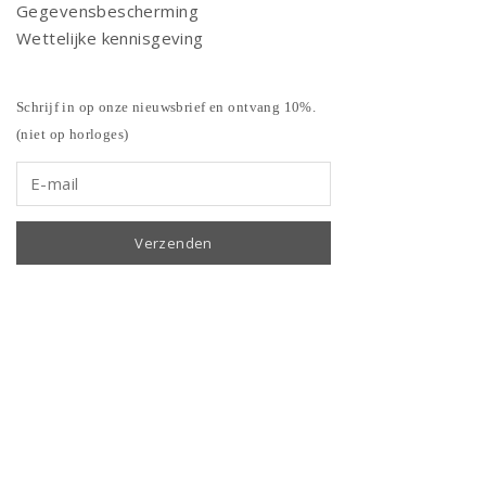
Gegevensbescherming
Wettelijke kennisgeving
Schrijf in op onze nieuwsbrief en ontvang 10%.
(niet op horloges)