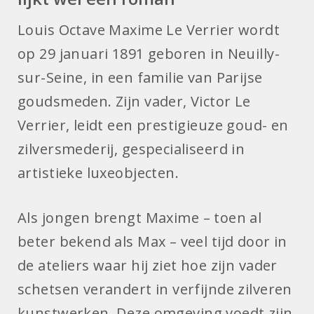
Louis Octave Maxime Le Verrier wordt
op 29 januari 1891 geboren in Neuilly-
sur-Seine, in een familie van Parijse
goudsmeden. Zijn vader, Victor Le
Verrier, leidt een prestigieuze goud- en
zilversmederij, gespecialiseerd in
artistieke luxeobjecten.
Als jongen brengt Maxime – toen al
beter bekend als Max – veel tijd door in
de ateliers waar hij ziet hoe zijn vader
schetsen verandert in verfijnde zilveren
kunstwerken. Deze omgeving voedt zijn