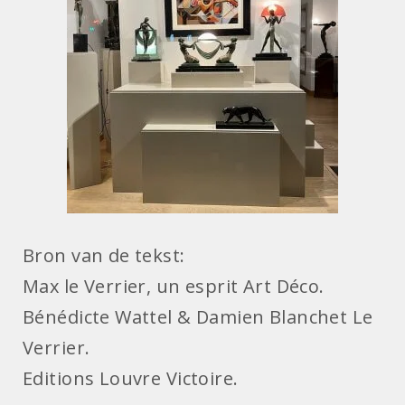
Bron van de tekst:
Max le Verrier, un esprit Art Déco.
Bénédicte Wattel & Damien Blanchet Le
Verrier.
Editions Louvre Victoire.