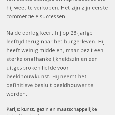
hij weet te verkopen. Het zijn zijn eerste
commerciële successen.
Na de oorlog keert hij op 28-jarige
leeftijd terug naar het burgerleven. Hij
heeft weinig middelen, maar bezit een
sterke onafhankelijkheidszin en een
uitgesproken liefde voor
beeldhouwkunst. Hij neemt het
definitieve besluit beeldhouwer te
worden.
Parijs: kunst, gezin en maatschappelijke