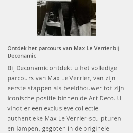
Ontdek het parcours van Max Le Verrier bij
Deconamic
Bij
Deconamic
ontdekt u het volledige
parcours van Max Le Verrier, van zijn
eerste stappen als beeldhouwer tot zijn
iconische positie binnen de Art Deco. U
vindt er een exclusieve collectie
authentieke Max Le Verrier-sculpturen
en lampen, gegoten in de originele