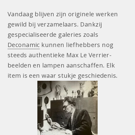
Vandaag blijven zijn originele werken
gewild bij verzamelaars. Dankzij
gespecialiseerde galeries zoals
Deconamic
kunnen liefhebbers nog
steeds authentieke Max Le Verrier-
beelden en lampen aanschaffen. Elk
item is een waar stukje geschiedenis.