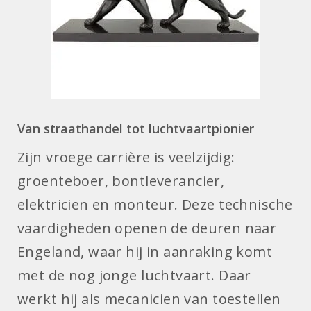
Van straathandel tot luchtvaartpionier
Zijn vroege carrière is veelzijdig:
groenteboer, bontleverancier,
elektricien en monteur. Deze technische
vaardigheden openen de deuren naar
Engeland, waar hij in aanraking komt
met de nog jonge luchtvaart. Daar
werkt hij als mecanicien van toestellen