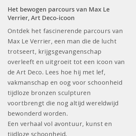
Het bewogen parcours van Max Le
Verrier, Art Deco-icoon
Ontdek het fascinerende parcours van
Max Le Verrier, een man die de lucht
trotseert, krijgsgevangenschap
overleeft en uitgroeit tot een icoon van
de Art Deco. Lees hoe hij met lef,
vakmanschap en oog voor schoonheid
tijdloze bronzen sculpturen
voortbrengt die nog altijd wereldwijd
bewonderd worden.
Een verhaal vol avontuur, kunst en
tijdloze schoonheid.