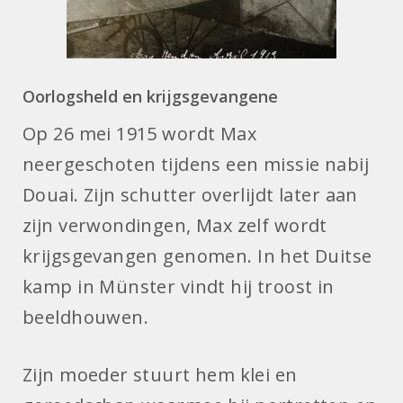
Oorlogsheld en krijgsgevangene
Op 26 mei 1915 wordt Max
neergeschoten tijdens een missie nabij
Douai. Zijn schutter overlijdt later aan
zijn verwondingen, Max zelf wordt
krijgsgevangen genomen. In het Duitse
kamp in Münster vindt hij troost in
beeldhouwen.
Zijn moeder stuurt hem klei en