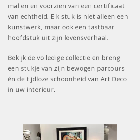
mallen en voorzien van een certificaat
van echtheid. Elk stuk is niet alleen een
kunstwerk, maar ook een tastbaar
hoofdstuk uit zijn levensverhaal.
Bekijk de volledige collectie en breng
een stukje van zijn bewogen parcours
én de tijdloze schoonheid van Art Deco
in uw interieur.