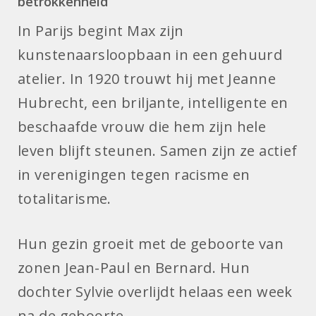
betrokkenheid
In Parijs begint Max zijn
kunstenaarsloopbaan in een gehuurd
atelier. In 1920 trouwt hij met Jeanne
Hubrecht, een briljante, intelligente en
beschaafde vrouw die hem zijn hele
leven blijft steunen. Samen zijn ze actief
in verenigingen tegen racisme en
totalitarisme.
Hun gezin groeit met de geboorte van
zonen Jean-Paul en Bernard. Hun
dochter Sylvie overlijdt helaas een week
na de geboorte.