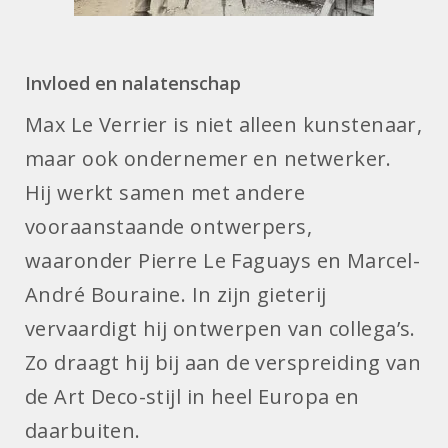
Invloed en nalatenschap
Max Le Verrier is niet alleen kunstenaar,
maar ook ondernemer en netwerker.
Hij werkt samen met andere
vooraanstaande ontwerpers,
waaronder Pierre Le Faguays en Marcel-
André Bouraine. In zijn gieterij
vervaardigt hij ontwerpen van collega’s.
Zo draagt hij bij aan de verspreiding van
de Art Deco-stijl in heel Europa en
daarbuiten.