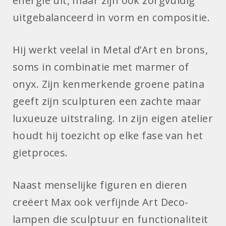
energie uit, maar zijn ook zorgvuldig
uitgebalanceerd in vorm en compositie.
Hij werkt veelal in Metal d’Art en brons,
soms in combinatie met marmer of
onyx. Zijn kenmerkende groene patina
geeft zijn sculpturen een zachte maar
luxueuze uitstraling. In zijn eigen atelier
houdt hij toezicht op elke fase van het
gietproces.
Naast menselijke figuren en dieren
creëert Max ook verfijnde Art Deco-
lampen die sculptuur en functionaliteit