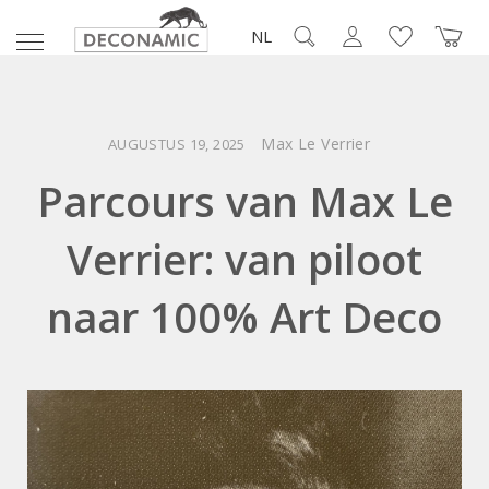
NL
Max Le Verrier
AUGUSTUS 19, 2025
Parcours van Max Le
Verrier: van piloot
naar 100% Art Deco