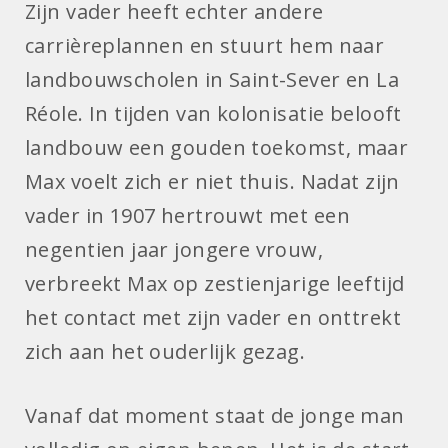
Zijn vader heeft echter andere
carrièreplannen en stuurt hem naar
landbouwscholen in Saint-Sever en La
Réole. In tijden van kolonisatie belooft
landbouw een gouden toekomst, maar
Max voelt zich er niet thuis. Nadat zijn
vader in 1907 hertrouwt met een
negentien jaar jongere vrouw,
verbreekt Max op zestienjarige leeftijd
het contact met zijn vader en onttrekt
zich aan het ouderlijk gezag.
Vanaf dat moment staat de jonge man