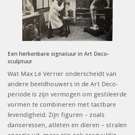
Een herkenbare signatuur in Art Deco-
sculptuur
Wat Max Le Verrier onderscheidt van
andere beeldhouwers in de Art Deco-
periode is zijn vermogen om gestileerde
vormen te combineren met tastbare
levendigheid. Zijn figuren – zoals
danseressen, atleten en dieren – stralen