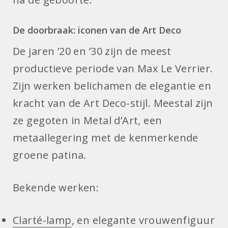
De doorbraak: iconen van de Art Deco
De jaren ’20 en ’30 zijn de meest
productieve periode van Max Le Verrier.
Zijn werken belichamen de elegantie en
kracht van de Art Deco-stijl. Meestal zijn
ze gegoten in Metal d’Art, een
metaallegering met de kenmerkende
groene patina.
Bekende werken:
Clarté-lamp
, en elegante vrouwenfiguur