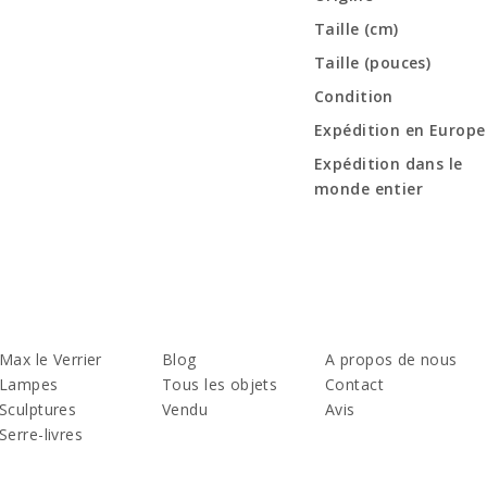
Taille (cm)
Taille (pouces)
Condition
Expédition en Europe
Expédition dans le
monde entier
Max le Verrier
Blog
A propos de nous
Lampes
Tous les objets
Contact
Sculptures
Vendu
Avis
Serre-livres