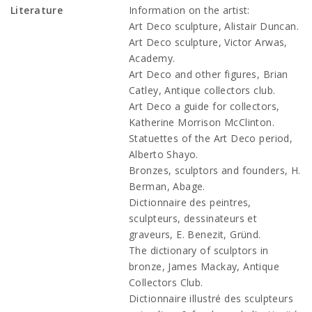
Literature
Information on the artist:
Art Deco sculpture, Alistair Duncan.
Art Deco sculpture, Victor Arwas,
Academy.
Art Deco and other figures, Brian
Catley, Antique collectors club.
Art Deco a guide for collectors,
Katherine Morrison McClinton.
Statuettes of the Art Deco period,
Alberto Shayo.
Bronzes, sculptors and founders, H.
Berman, Abage.
Dictionnaire des peintres,
sculpteurs, dessinateurs et
graveurs, E. Benezit, Gründ.
The dictionary of sculptors in
bronze, James Mackay, Antique
Collectors Club.
Dictionnaire illustré des sculpteurs