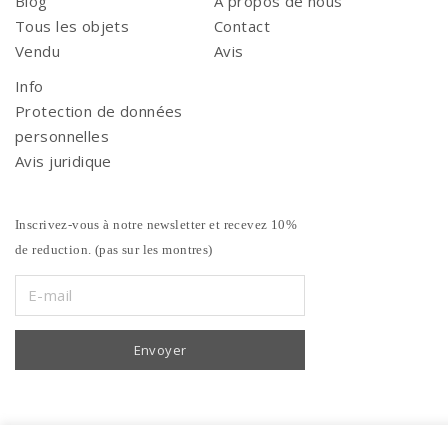
Blog
A propos de nous
Tous les objets
Contact
Vendu
Avis
Info
Protection de données
personnelles
Avis juridique
Inscrivez-vous à notre newsletter et recevez 10%
de reduction. (pas sur les montres)