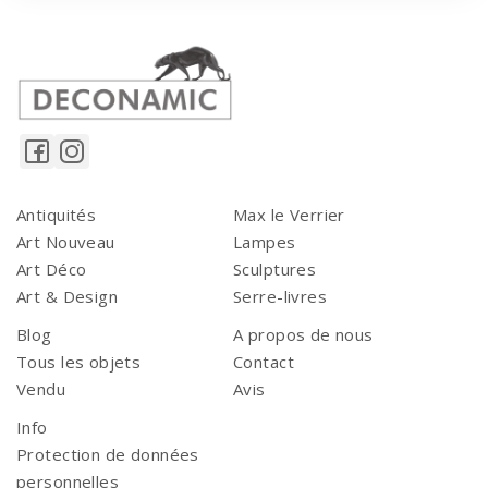
Antiquités
Max le Verrier
Art Nouveau
Lampes
Art Déco
Sculptures
Art & Design
Serre-livres
Blog
A propos de nous
Tous les objets
Contact
Vendu
Avis
Info
Protection de données
personnelles