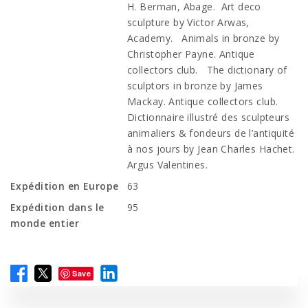
H. Berman, Abage. Art deco
sculpture by Victor Arwas,
Academy. Animals in bronze by
Christopher Payne. Antique
collectors club. The dictionary of
sculptors in bronze by James
Mackay. Antique collectors club.
Dictionnaire illustré des sculpteurs
animaliers & fondeurs de l’antiquité
à nos jours by Jean Charles Hachet.
Argus Valentines.
Expédition en Europe
63
Expédition dans le
95
monde entier
Save