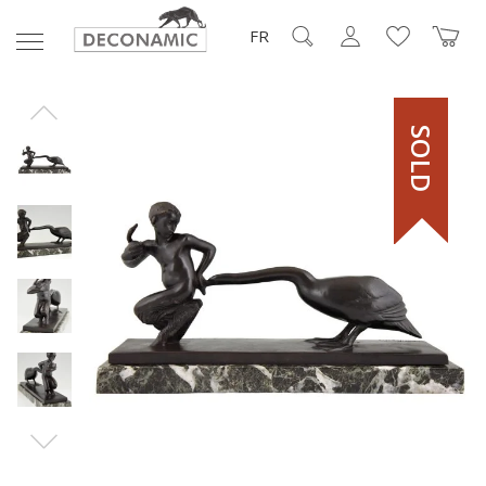
FR
SOLD