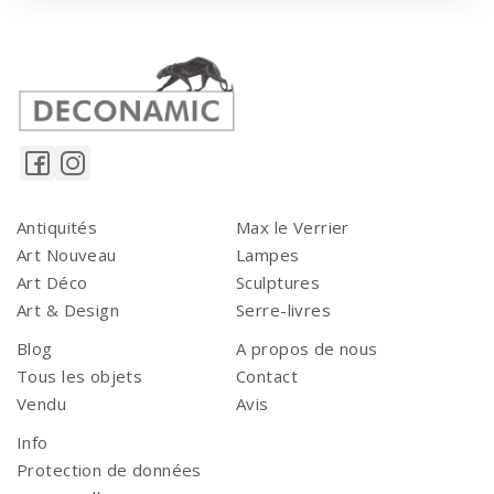
Antiquités
Max le Verrier
Art Nouveau
Lampes
Art Déco
Sculptures
Art & Design
Serre-livres
Blog
A propos de nous
Tous les objets
Contact
Vendu
Avis
Info
Protection de données