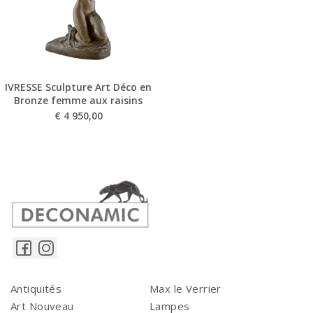
IVRESSE Sculpture Art Déco en
Bronze femme aux raisins
€
4 950,00
Antiquités
Max le Verrier
Art Nouveau
Lampes