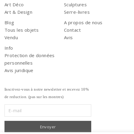
Art Déco
Sculptures
Art & Design
Serre-livres
Blog
A propos de nous
Tous les objets
Contact
Vendu
Avis
Info
Protection de données
personnelles
Avis juridique
Inscrivez-vous à notre newsletter et recevez 10%
de reduction. (pas sur les montres)