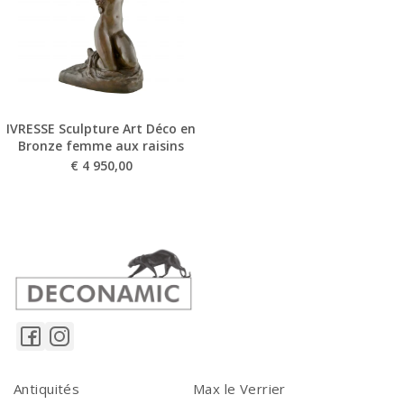
IVRESSE Sculpture Art Déco en
Bronze femme aux raisins
€
4 950,00
Antiquités
Max le Verrier