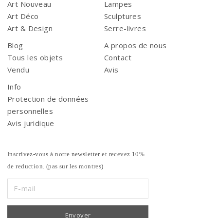
Art Nouveau
Lampes
Art Déco
Sculptures
Art & Design
Serre-livres
Blog
A propos de nous
Tous les objets
Contact
Vendu
Avis
Info
Protection de données
personnelles
Avis juridique
Inscrivez-vous à notre newsletter et recevez 10%
de reduction. (pas sur les montres)