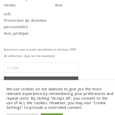
Vendu
Avis
Info
Protection de données
personnelles
Avis juridique
Inscrivez-vous à notre newsletter et recevez 10%
de reduction. (pas sur les montres)
We use cookies on our website to give you the most
relevant experience by remembering your preferences and
repeat visits. By clicking “Accept All”, you consent to the
use of ALL the cookies. However, you may visit "Cookie
Settings" to provide a controlled consent.