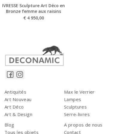
IVRESSE Sculpture Art Déco en
Bronze femme aux raisins
€
4 950,00
Antiquités
Max le Verrier
Art Nouveau
Lampes
Art Déco
Sculptures
Art & Design
Serre-livres
Blog
A propos de nous
Tous les objets
Contact