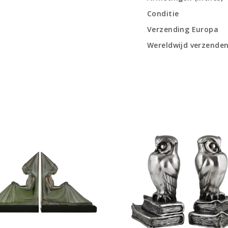
Conditie
Verzending Europa
Wereldwijd verzende