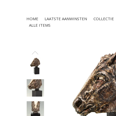
HOME
LAATSTE AANWINSTEN
COLLECTIE
ALLE ITEMS