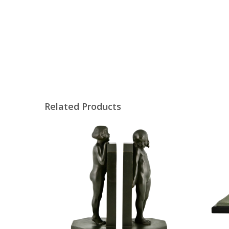
Related Products