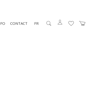
NFO
CONTACT
FR