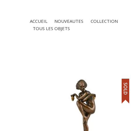
ACCUEIL
NOUVEAUTES
COLLECTION
TOUS LES OBJETS
SOLD