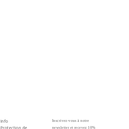
Info
Inscrivez-vous à notre
Protection de
newsletter et recevez 10%