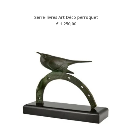
Serre-livres Art Déco perroquet
€
1 250,00