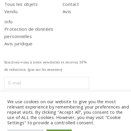
Tous les objets
Contact
Vendu
Avis
Info
Protection de données
personnelles
Avis juridique
Inscrivez-vous à notre newsletter et recevez 10%
de reduction. (pas sur les montres)
We use cookies on our website to give you the most
relevant experience by remembering your preferences and
repeat visits. By clicking “Accept All”, you consent to the
use of ALL the cookies. However, you may visit "Cookie
Settings" to provide a controlled consent.