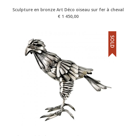
Sculpture en bronze Art Déco oiseau sur fer à cheval
€
1 450,00
SOLD