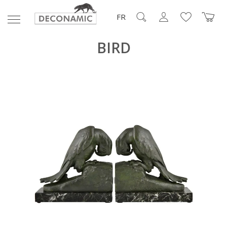
FR
BIRD