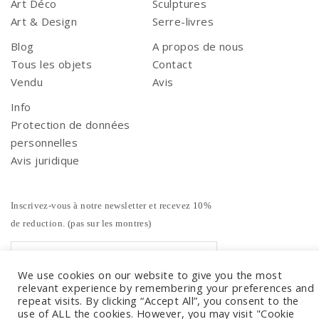
Art Déco
Sculptures
Art & Design
Serre-livres
Blog
A propos de nous
Tous les objets
Contact
Vendu
Avis
Info
Protection de données
personnelles
Avis juridique
Inscrivez-vous à notre newsletter et recevez 10%
de reduction. (pas sur les montres)
We use cookies on our website to give you the most
relevant experience by remembering your preferences and
repeat visits. By clicking “Accept All”, you consent to the
use of ALL the cookies. However, you may visit "Cookie