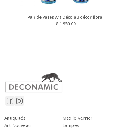
Pair de vases Art Déco au décor floral
€
1 950,00
Antiquités
Max le Verrier
Art Nouveau
Lampes