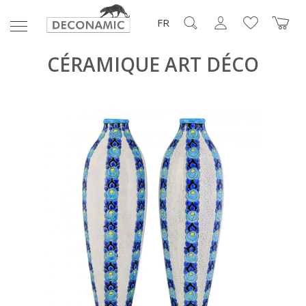
FR
CÉRAMIQUE ART DÉCO