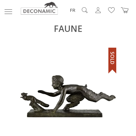
FR
FAUNE
SOLD