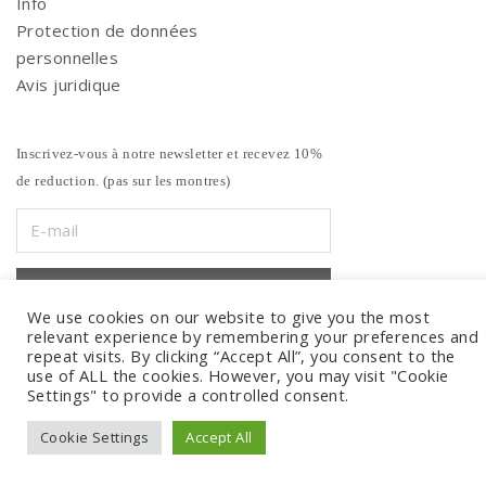
Info
Protection de données
personnelles
Avis juridique
Inscrivez-vous à notre newsletter et recevez 10%
de reduction. (pas sur les montres)
We use cookies on our website to give you the most
relevant experience by remembering your preferences and
repeat visits. By clicking “Accept All”, you consent to the
use of ALL the cookies. However, you may visit "Cookie
Settings" to provide a controlled consent.
Cookie Settings
Accept All