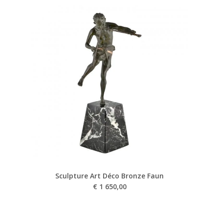
Sculpture Art Déco Bronze Faun
€
1 650,00