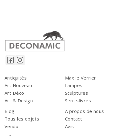
Antiquités
Max le Verrier
Art Nouveau
Lampes
Art Déco
Sculptures
Art & Design
Serre-livres
Blog
A propos de nous
Tous les objets
Contact
Vendu
Avis