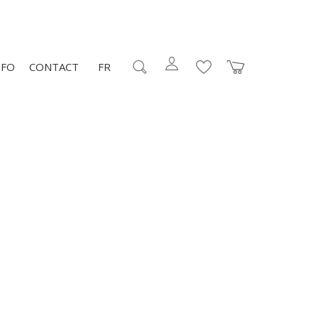
NFO
CONTACT
FR