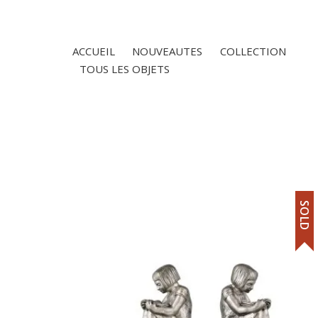
ACCUEIL
NOUVEAUTES
COLLECTION
TOUS LES OBJETS
SOLD