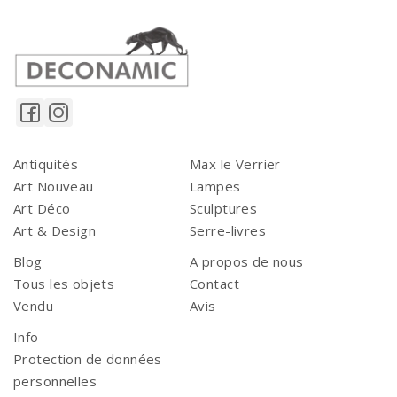
Antiquités
Max le Verrier
Art Nouveau
Lampes
Art Déco
Sculptures
Art & Design
Serre-livres
Blog
A propos de nous
Tous les objets
Contact
Vendu
Avis
Info
Protection de données
personnelles