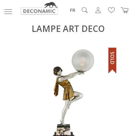
FR
LAMPE ART DECO
SOLD