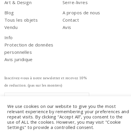
Art & Design
Serre-livres
Blog
A propos de nous
Tous les objets
Contact
Vendu
Avis
Info
Protection de données
personnelles
Avis juridique
Inscrivez-vous à notre newsletter et recevez 10%
de reduction. (pas sur les montres)
We use cookies on our website to give you the most
relevant experience by remembering your preferences and
repeat visits. By clicking “Accept All”, you consent to the
use of ALL the cookies. However, you may visit "Cookie
Settings" to provide a controlled consent.