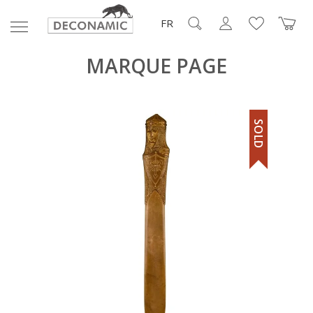
FR
MARQUE PAGE
SOLD