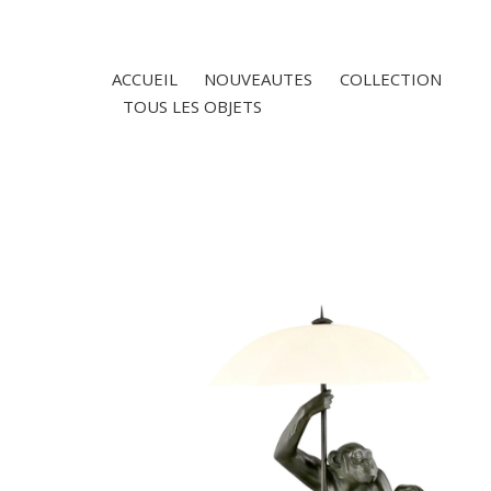
ACCUEIL
NOUVEAUTES
COLLECTION
TOUS LES OBJETS