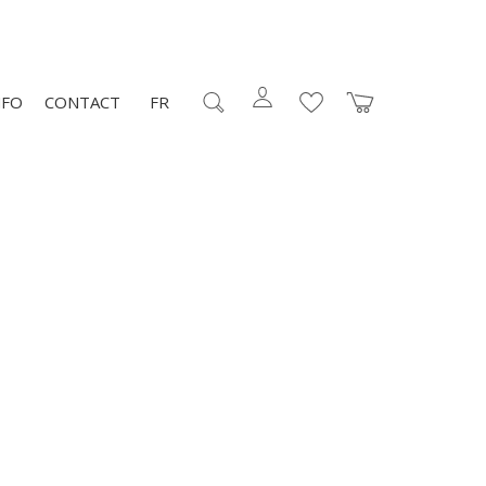
NFO
CONTACT
FR