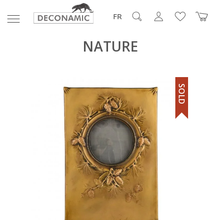
FR
NATURE
SOLD