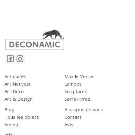
Antiquités
Max le Verrier
Art Nouveau
Lampes
Art Déco
Sculptures
Art & Design
Serre-livres
Blog
A propos de nous
Tous les objets
Contact
Vendu
Avis