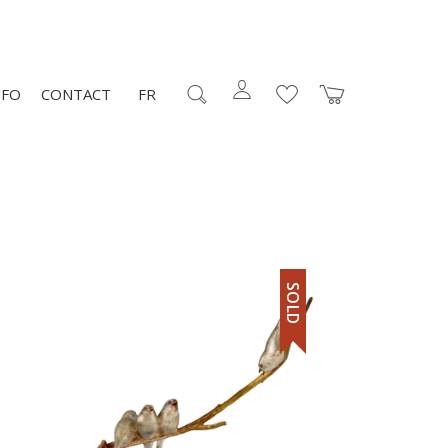
NFO
CONTACT
FR
SOLD