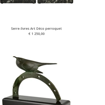
Serre-livres Art Déco perroquet
€
1 250,00