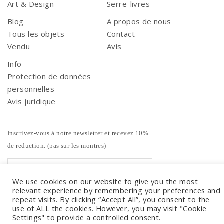
Art & Design
Serre-livres
Blog
A propos de nous
Tous les objets
Contact
Vendu
Avis
Info
Protection de données
personnelles
Avis juridique
Inscrivez-vous à notre newsletter et recevez 10%
de reduction. (pas sur les montres)
We use cookies on our website to give you the most
relevant experience by remembering your preferences and
repeat visits. By clicking “Accept All”, you consent to the
use of ALL the cookies. However, you may visit "Cookie
Settings" to provide a controlled consent.