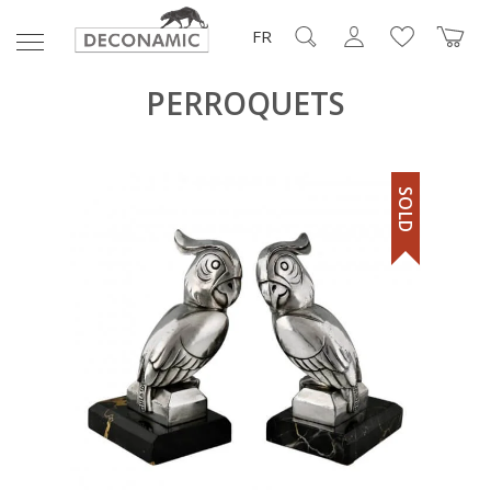
FR
PERROQUETS
SOLD