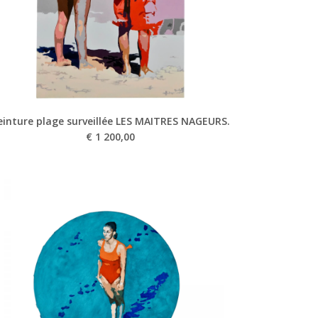
einture plage surveillée LES MAITRES NAGEURS.
€
1 200,00