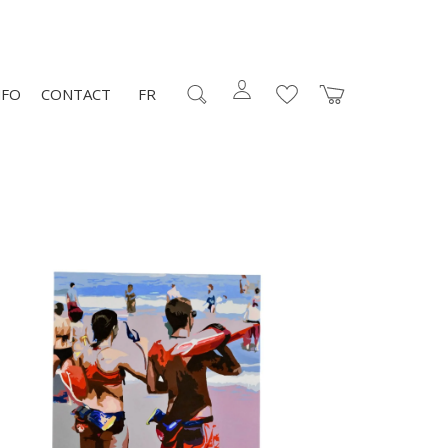
NFO
CONTACT
FR