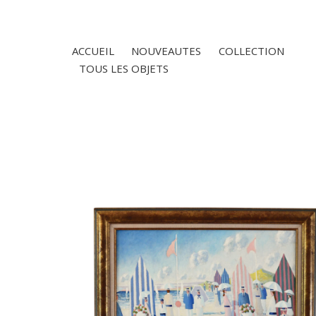
ACCUEIL
NOUVEAUTES
COLLECTION
TOUS LES OBJETS