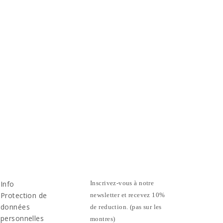
Info
Inscrivez-vous à notre
Protection de
newsletter et recevez 10%
données
de reduction. (pas sur les
personnelles
montres)