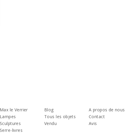
Max le Verrier
Blog
A propos de nous
Lampes
Tous les objets
Contact
Sculptures
Vendu
Avis
Serre-livres