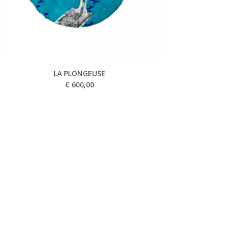
LA PLONGEUSE
€
600,00