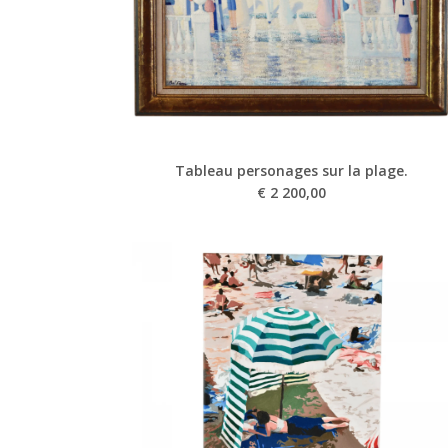
Tableau personages sur la plage.
€
2 200,00