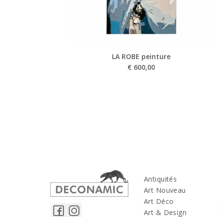
LA ROBE peinture
€
600,00
Antiquités
Art Nouveau
Art Déco
Art & Design