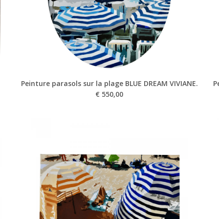
Peinture parasols sur la plage BLUE DREAM VIVIANE.
P
€
550,00